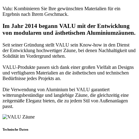
Valu: Kombinieren Sie Ihre gewünschten Materialien für ein
Ergebnis nach Ihrem Geschmack.
Im Jahr 2014 begann VALU mit der Entwicklung
von modularen und ästhetischen Aluminiumzäunen.
Seit seiner Gründung stellt VALU sein Know-how in den Dienst
der Entwicklung hochwertiger Zäune, bei denen Nachhaltigkeit und
Solidität im Vordergrund stehen.
VALU-Produkte passen sich dank einer großen Vielfalt an Designs
und verfügbaren Materialien an die ästhetischen und technischen
Bedürfnisse jedes Projekts an.
Die Verwendung von Aluminium bei VALU garantiert
witterungsbeständige und langlebige Zäune, die gleichzeitig eine
zeitgemäße Eleganz bieten, die zu jedem Stil von Außenanlagen
passt.
Technische Daten